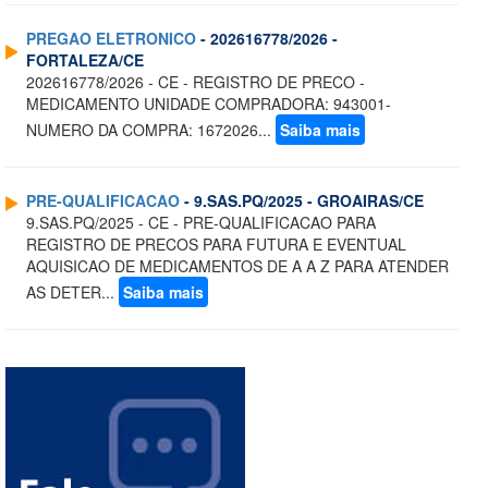
PREGAO ELETRONICO
- 202616778/2026 -
FORTALEZA/CE
202616778/2026 - CE - REGISTRO DE PRECO -
MEDICAMENTO UNIDADE COMPRADORA: 943001-
NUMERO DA COMPRA: 1672026...
Saiba mais
PRE-QUALIFICACAO
- 9.SAS.PQ/2025 - GROAIRAS/CE
9.SAS.PQ/2025 - CE - PRE-QUALIFICACAO PARA
REGISTRO DE PRECOS PARA FUTURA E EVENTUAL
AQUISICAO DE MEDICAMENTOS DE A A Z PARA ATENDER
AS DETER...
Saiba mais