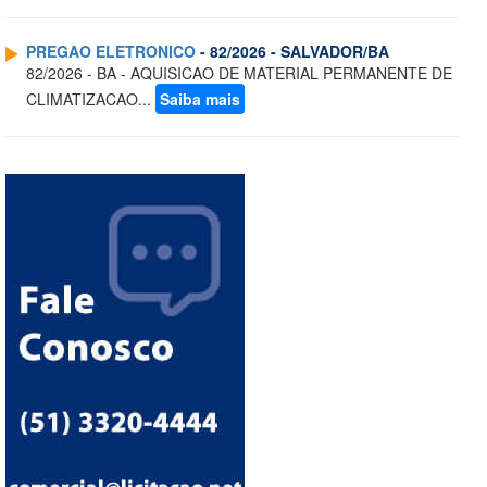
PREGAO ELETRONICO
- 82/2026 - SALVADOR/BA
82/2026 - BA - AQUISICAO DE MATERIAL PERMANENTE DE
CLIMATIZACAO...
Saiba mais