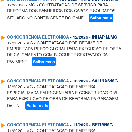
128/2026 - MG - CONTRATACAO DE SERVICO PARA
REFORMA DOS BANHEIROS DOS CABOS E SOLDADOS
SITUADO NO CONTINGENTE DO CMJF....
Saiba mais
CONCORRENCIA ELETRONICA
- 12/2026 - INHAPIM/MG
12/2026 - MG - CONTRATACAO POR REGIME DE
EMPREITADA PRECO GLOBAL PARA EXECUCAO DE OBRA
DE CALCAMENTO COM BLOQUETE SEXTAVADO DA
PAVIMENT...
Saiba mais
CONCORRENCIA ELETRONICA
- 18/2026 - SALINAS/MG
18/2026 - MG - CONTRATACAO DE EMPRESA
ESPECIALIZADA EM ENGENHARIA E CONSTRUCAO CIVIL
PARA EXECUCAO DE OBRA DE REFORMA DA GARAGEM
DA UNI...
Saiba mais
CONCORRENCIA ELETRONICA
- 11/2026 - BETIM/MG
11/2026 - MG - CONTRATACAO DE EMPRESA