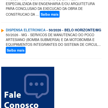
ESPECIALIZADA EM ENGENHARIA E/OU ARQUITETURA
PARA CONCLUSAO DA EXECUCAO DA OBRA DE
CONSTRUCAO DA ...
Saiba mais
DISPENSA ELETRONICA
- 50/2026 - BELO HORIZONTE/MG
50/2026 - MG - SERVICOS DE MANUTENCAO DO POCO
ARTESIANO (BOMBA SUBMERSA) E DA MOTOBOMBA E
EQUIPAMENTOS INTEGRANTES DO SISTEMA DE CIRCUL...
Saiba mais