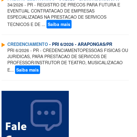
34/2026 - PR - REGISTRO DE PRECOS PARA FUTURA E
EVENTUAL CONTRATACAO DE EMPRESAS
ESPECIALIZADAS NA PRESTACAO DE SERVICOS
TECNICOS E DE ...
Saiba mais
CREDENCIAMENTO
- PRI 6/2026 - ARAPONGAS/PR
PRI 6/2026 - PR - CREDENCIAMENTOPESSOAS FISICAS OU
JURIDICAS, PARA PRESTACAO DE SERVICOS DE
PROFESSOR/INSTRUTOR DE TEATRO, MUSICALIZACAO
E...
Saiba mais