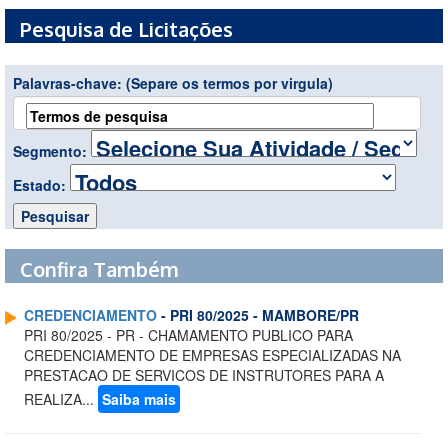
Pesquisa de Licitações
Palavras-chave:
(Separe os termos por virgula)
Segmento:
Estado:
Confira Também
CREDENCIAMENTO
- PRI 80/2025 - MAMBORE/PR
PRI 80/2025 - PR - CHAMAMENTO PUBLICO PARA
CREDENCIAMENTO DE EMPRESAS ESPECIALIZADAS NA
PRESTACAO DE SERVICOS DE INSTRUTORES PARA A
REALIZA...
Saiba mais