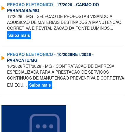
PREGAO ELETRONICO
- 17/2026 - CARMO DO
PARANAIBA/MG
17/2026 - MG - SELECAO DE PROPOSTAS VISANDO A
AQUISICAO DE MATERIAIS DESTINADOS A MANUTENCAO
CORRETIVA E REVITALIZACAO DA FONTE LUMINOS...
Saiba mais
PREGAO ELETRONICO
- 10/2026RET/2026 -
PARACATU/MG
10/2026RET/2026 - MG - CONTRATACAO DE EMPRESA
ESPECIALIZADA PARA A PRESTACAO DE SERVICOS
CONTINUOS DE MANUTENCAO PREVENTIVA E CORRETIVA
EM EQU...
Saiba mais