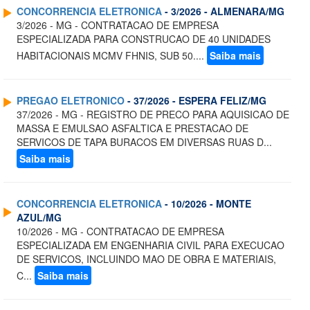
CONCORRENCIA ELETRONICA
- 3/2026 - ALMENARA/MG
3/2026 - MG - CONTRATACAO DE EMPRESA
ESPECIALIZADA PARA CONSTRUCAO DE 40 UNIDADES
HABITACIONAIS MCMV FHNIS, SUB 50....
Saiba mais
PREGAO ELETRONICO
- 37/2026 - ESPERA FELIZ/MG
37/2026 - MG - REGISTRO DE PRECO PARA AQUISICAO DE
MASSA E EMULSAO ASFALTICA E PRESTACAO DE
SERVICOS DE TAPA BURACOS EM DIVERSAS RUAS D...
Saiba mais
CONCORRENCIA ELETRONICA
- 10/2026 - MONTE
AZUL/MG
10/2026 - MG - CONTRATACAO DE EMPRESA
ESPECIALIZADA EM ENGENHARIA CIVIL PARA EXECUCAO
DE SERVICOS, INCLUINDO MAO DE OBRA E MATERIAIS,
C...
Saiba mais