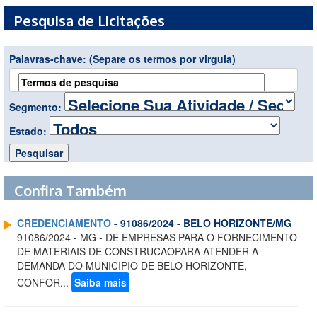
Pesquisa de Licitações
Palavras-chave:
(Separe os termos por virgula)
Segmento:
Estado:
Confira Também
CREDENCIAMENTO
- 91086/2024 - BELO HORIZONTE/MG
91086/2024 - MG - DE EMPRESAS PARA O FORNECIMENTO
DE MATERIAIS DE CONSTRUCAOPARA ATENDER A
DEMANDA DO MUNICIPIO DE BELO HORIZONTE,
CONFOR...
Saiba mais