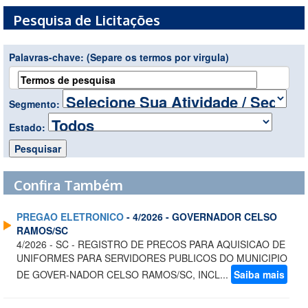
Pesquisa de Licitações
Palavras-chave:
(Separe os termos por virgula)
Segmento:
Estado:
Confira Também
PREGAO ELETRONICO
- 4/2026 - GOVERNADOR CELSO
RAMOS/SC
4/2026 - SC - REGISTRO DE PRECOS PARA AQUISICAO DE
UNIFORMES PARA SERVIDORES PUBLICOS DO MUNICIPIO
DE GOVER-NADOR CELSO RAMOS/SC, INCL...
Saiba mais