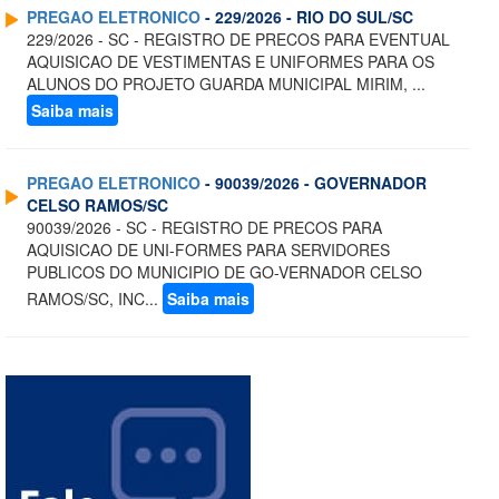
PREGAO ELETRONICO
- 229/2026 - RIO DO SUL/SC
229/2026 - SC - REGISTRO DE PRECOS PARA EVENTUAL
AQUISICAO DE VESTIMENTAS E UNIFORMES PARA OS
ALUNOS DO PROJETO GUARDA MUNICIPAL MIRIM, ...
Saiba mais
PREGAO ELETRONICO
- 90039/2026 - GOVERNADOR
CELSO RAMOS/SC
90039/2026 - SC - REGISTRO DE PRECOS PARA
AQUISICAO DE UNI-FORMES PARA SERVIDORES
PUBLICOS DO MUNICIPIO DE GO-VERNADOR CELSO
RAMOS/SC, INC...
Saiba mais