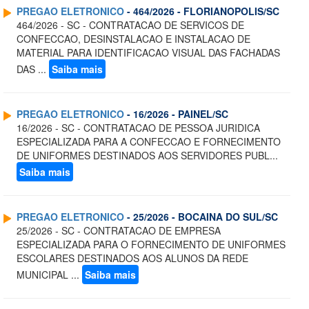
PREGAO ELETRONICO
- 464/2026 - FLORIANOPOLIS/SC
464/2026 - SC - CONTRATACAO DE SERVICOS DE
CONFECCAO, DESINSTALACAO E INSTALACAO DE
MATERIAL PARA IDENTIFICACAO VISUAL DAS FACHADAS
DAS ...
Saiba mais
PREGAO ELETRONICO
- 16/2026 - PAINEL/SC
16/2026 - SC - CONTRATACAO DE PESSOA JURIDICA
ESPECIALIZADA PARA A CONFECCAO E FORNECIMENTO
DE UNIFORMES DESTINADOS AOS SERVIDORES PUBL...
Saiba mais
PREGAO ELETRONICO
- 25/2026 - BOCAINA DO SUL/SC
25/2026 - SC - CONTRATACAO DE EMPRESA
ESPECIALIZADA PARA O FORNECIMENTO DE UNIFORMES
ESCOLARES DESTINADOS AOS ALUNOS DA REDE
MUNICIPAL ...
Saiba mais