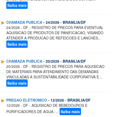
Saiba mais
CHAMADA PUBLICA
- 24/2026 - BRASILIA/DF
24/2026 - DF - REGISTRO DE PRECOS PARA EVENTUAL
AQUISICAO DE PRODUTOS DE PANIFICACAO, VISANDO
ATENDER A PRODUCAO DE REFEICOES E LANCHES...
Saiba mais
CHAMADA PUBLICA
- 20/2026 - BRASILIA/DF
20/2026 - DF - REGISTRO DE PRECOS PARA AQUISICAO
DE MATERIAIS PARA ATENDIMENTO DAS DEMANDAS
VINCULADAS A SUSTENTABILIDADE CORPORATIVA E...
Saiba mais
PREGAO ELETRONICO
- 12/2026 - BRASILIA/DF
12/2026 - DF - AQUISICAO DE BEBEDOUROS E
PURIFICADORES DE AGUA. ...
Saiba mais