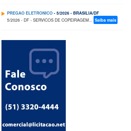
PREGAO ELETRONICO
- 5/2026 - BRASILIA/DF
5/2026 - DF - SERVICOS DE COPEIRAGEM...
Saiba mais