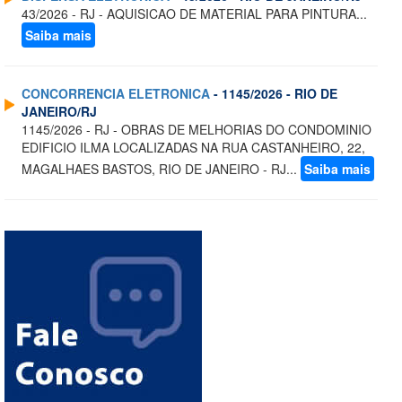
43/2026 - RJ - AQUISICAO DE MATERIAL PARA PINTURA...
Saiba mais
CONCORRENCIA ELETRONICA
- 1145/2026 - RIO DE
JANEIRO/RJ
1145/2026 - RJ - OBRAS DE MELHORIAS DO CONDOMINIO
EDIFICIO ILMA LOCALIZADAS NA RUA CASTANHEIRO, 22,
MAGALHAES BASTOS, RIO DE JANEIRO - RJ...
Saiba mais