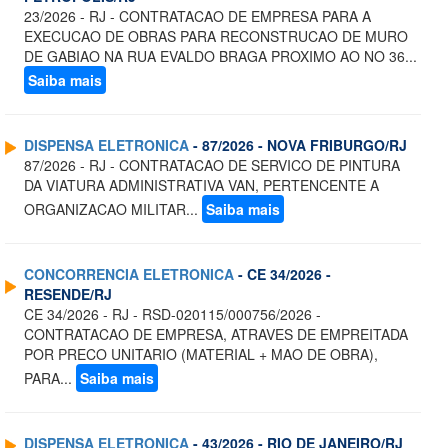
23/2026 - RJ - CONTRATACAO DE EMPRESA PARA A
EXECUCAO DE OBRAS PARA RECONSTRUCAO DE MURO
DE GABIAO NA RUA EVALDO BRAGA PROXIMO AO NO 36...
Saiba mais
DISPENSA ELETRONICA
- 87/2026 - NOVA FRIBURGO/RJ
87/2026 - RJ - CONTRATACAO DE SERVICO DE PINTURA
DA VIATURA ADMINISTRATIVA VAN, PERTENCENTE A
ORGANIZACAO MILITAR...
Saiba mais
CONCORRENCIA ELETRONICA
- CE 34/2026 -
RESENDE/RJ
CE 34/2026 - RJ - RSD-020115/000756/2026 -
CONTRATACAO DE EMPRESA, ATRAVES DE EMPREITADA
POR PRECO UNITARIO (MATERIAL + MAO DE OBRA),
PARA...
Saiba mais
DISPENSA ELETRONICA
- 43/2026 - RIO DE JANEIRO/RJ