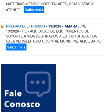
MATERIAIS MEDICO-HOSPITALARES, COM VISTAS A
ATENDE...
Saiba mais
PREGAO ELETRONICO
- 13/2026 - AMARAJI/PE
13/2026 - PE - AQUISICAO DE EQUIPAMENTOS DE
SUPORTE A VIDA DESTINADOS A ESTRUTURACAO DA
SALA VERMELHA DO HOSPITAL MUNICIPAL ALICE BATIS...
Saiba mais