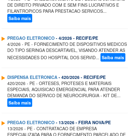
DE DIREITO PRIVADO COM E SEM FINS LUCRATIVOS E
FILANTROPICOS PARA PRESTACAO SERVICOS...
Saiba mais
PREGAO ELETRONICO
- 4/2026 - RECIFE/PE
4/2026 - PE - FORNECIMENTO DE DISPOSITIVOS MEDICOS
DO TIPO SERINGA DESCARTAVEL, VISANDO ATENDER AS
NECESSIDADES DO HOSPITAL DOS SERVID...
Saiba mais
DISPENSA ELETRONICA
- 420/2026 - RECIFE/PE
420/2026 - PE - ORTESES, PROTESES E MATERIAIS
ESPECIAIS, AQUISICAO EMERGENCIAL PARA ATENDER
DEMANDA DO SERVICO DE NEUROCIRURGIA - KIT DE...
Saiba mais
PREGAO ELETRONICO
- 13/2026 - FEIRA NOVA/PE
13/2026 - PE - CONTRATACAO DE EMPRESA
ESPECIALIZADA PARA O FORNECIMENTO PARCELADO DE