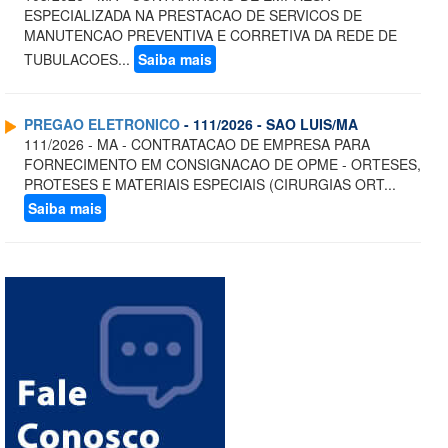
ESPECIALIZADA NA PRESTACAO DE SERVICOS DE
MANUTENCAO PREVENTIVA E CORRETIVA DA REDE DE
TUBULACOES...
Saiba mais
PREGAO ELETRONICO
- 111/2026 - SAO LUIS/MA
111/2026 - MA - CONTRATACAO DE EMPRESA PARA
FORNECIMENTO EM CONSIGNACAO DE OPME - ORTESES,
PROTESES E MATERIAIS ESPECIAIS (CIRURGIAS ORT...
Saiba mais