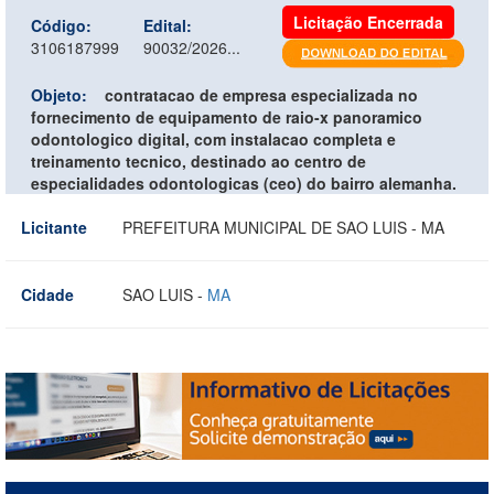
Licitação Encerrada
Código:
Edital:
3106187999
90032/2026...
Objeto:
contratacao de empresa especializada no
fornecimento de equipamento de raio-x panoramico
odontologico digital, com instalacao completa e
treinamento tecnico, destinado ao centro de
especialidades odontologicas (ceo) do bairro alemanha.
Licitante
PREFEITURA MUNICIPAL DE SAO LUIS - MA
Cidade
SAO LUIS -
MA