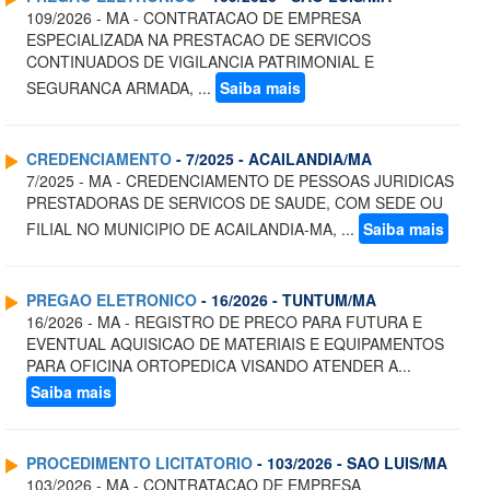
109/2026 - MA - CONTRATACAO DE EMPRESA
ESPECIALIZADA NA PRESTACAO DE SERVICOS
CONTINUADOS DE VIGILANCIA PATRIMONIAL E
SEGURANCA ARMADA, ...
Saiba mais
CREDENCIAMENTO
- 7/2025 - ACAILANDIA/MA
7/2025 - MA - CREDENCIAMENTO DE PESSOAS JURIDICAS
PRESTADORAS DE SERVICOS DE SAUDE, COM SEDE OU
FILIAL NO MUNICIPIO DE ACAILANDIA-MA, ...
Saiba mais
PREGAO ELETRONICO
- 16/2026 - TUNTUM/MA
16/2026 - MA - REGISTRO DE PRECO PARA FUTURA E
EVENTUAL AQUISICAO DE MATERIAIS E EQUIPAMENTOS
PARA OFICINA ORTOPEDICA VISANDO ATENDER A...
Saiba mais
PROCEDIMENTO LICITATORIO
- 103/2026 - SAO LUIS/MA
103/2026 - MA - CONTRATACAO DE EMPRESA