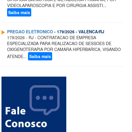
VIDEOLAPAROSCOPIA E POR CIRURGIA ASSISTI...
Saiba mais
PREGAO ELETRONICO
- 179/2026 - VALENCA/RJ
179/2026 - RJ - CONTRATACAO DE EMPRESA
ESPECIALIZADA PARA REALIZACAO DE SESSOES DE
OXIGENOTERAPIA POR CAMARA HIPERBARICA, VISANDO
ATENDE...
Saiba mais