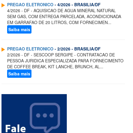
PREGAO ELETRONICO
- 4/2026 - BRASILIA/DF
4/2026 - DF - AQUISICAO DE AGUA MINERAL NATURAL
SEM GAS, COM ENTREGA PARCELADA, ACONDICIONADA
EM GARRAFAO DE 20 LITROS, COM FORNECIMEN...
Saiba mais
PREGAO ELETRONICO
- 2/2026 - BRASILIA/DF
2/2026 - DF - SESCOOP SERGIPE - CONTRATACAO DE
PESSOA JURIDICA ESPECIALIZADA PARA FORNECIMENTO
DE COFFEE BREAK, KIT LANCHE, BRUNCH, AL...
Saiba mais