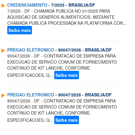
CREDENCIAMENTO
- 7/2025 - BRASILIA/DF
7/2025 - DF - CHAMADA PUBLICA NO 01/2025 PARA
AQUISICAO DE GENEROS ALIMENTICIOS, MEDIANTE
CHAMADA PUBLICA PROCESSADA NA PLATAFORMA CON...
Saiba mais
PREGAO ELETRONICO
- 90047/2026 - BRASILIA/DF
90047/2026 - DF - CONTRATACAO DE EMPRESA PARA
EXECUCAO DE SERVICO COMUM DE FORNECIMENTO
CONTINUO DE KIT LANCHE, CONFORME
ESPECIFICACOES, Q...
Saiba mais
PREGAO ELETRONICO
- 90047/2026 - BRASILIA/DF
90047/2026 - DF - CONTRATACAO DE EMPRESA PARA
EXECUCAO DE SERVICO COMUM DE FORNECIMENTO
CONTINUO DE KIT LANCHE, CONFORME
ESPECIFICACOES, Q...
Saiba mais