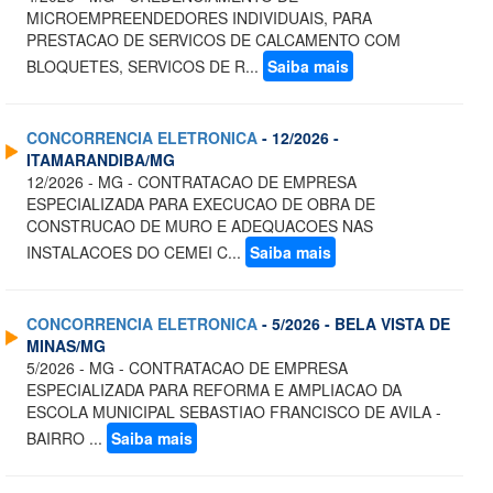
MICROEMPREENDEDORES INDIVIDUAIS, PARA
PRESTACAO DE SERVICOS DE CALCAMENTO COM
BLOQUETES, SERVICOS DE R...
Saiba mais
CONCORRENCIA ELETRONICA
- 12/2026 -
ITAMARANDIBA/MG
12/2026 - MG - CONTRATACAO DE EMPRESA
ESPECIALIZADA PARA EXECUCAO DE OBRA DE
CONSTRUCAO DE MURO E ADEQUACOES NAS
INSTALACOES DO CEMEI C...
Saiba mais
CONCORRENCIA ELETRONICA
- 5/2026 - BELA VISTA DE
MINAS/MG
5/2026 - MG - CONTRATACAO DE EMPRESA
ESPECIALIZADA PARA REFORMA E AMPLIACAO DA
ESCOLA MUNICIPAL SEBASTIAO FRANCISCO DE AVILA -
BAIRRO ...
Saiba mais