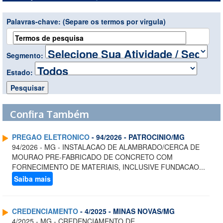
Palavras-chave:
(Separe os termos por virgula)
Segmento:
Estado:
Confira Também
PREGAO ELETRONICO
- 94/2026 - PATROCINIO/MG
94/2026 - MG - INSTALACAO DE ALAMBRADO/CERCA DE
MOURAO PRE-FABRICADO DE CONCRETO COM
FORNECIMENTO DE MATERIAIS, INCLUSIVE FUNDACAO...
Saiba mais
CREDENCIAMENTO
- 4/2025 - MINAS NOVAS/MG
4/2025 - MG - CREDENCIAMENTO DE