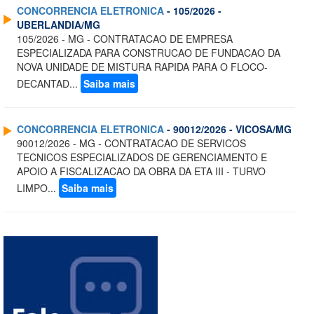
CONCORRENCIA ELETRONICA
- 105/2026 -
UBERLANDIA/MG
105/2026 - MG - CONTRATACAO DE EMPRESA
ESPECIALIZADA PARA CONSTRUCAO DE FUNDACAO DA
NOVA UNIDADE DE MISTURA RAPIDA PARA O FLOCO-
DECANTAD...
Saiba mais
CONCORRENCIA ELETRONICA
- 90012/2026 - VICOSA/MG
90012/2026 - MG - CONTRATACAO DE SERVICOS
TECNICOS ESPECIALIZADOS DE GERENCIAMENTO E
APOIO A FISCALIZACAO DA OBRA DA ETA III - TURVO
LIMPO...
Saiba mais