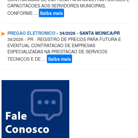
CAPACITACOES AOS SERVIDORES MUNICIPAIS,
CONFORME ...
Saiba mais
PREGAO ELETRONICO
- 34/2026 - SANTA MONICA/PR
34/2026 - PR - REGISTRO DE PRECOS PARA FUTURA E
EVENTUAL CONTRATACAO DE EMPRESAS
ESPECIALIZADAS NA PRESTACAO DE SERVICOS
TECNICOS E DE ...
Saiba mais