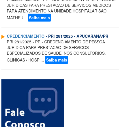
JURIDICAS PARA PRESTACAO DE SERVICOS MEDICOS
PARA ATENDIMENTO NA UNIDADE HOSPITALAR SAO
MATHEU...
Saiba mais
CREDENCIAMENTO
- PRI 281/2025 - APUCARANA/PR
PRI 281/2025 - PR - CREDENCIAMENTO DE PESSOA
JURIDICA PARA PRESTACAO DE SERVICOS
ESPECIALIZADOS DE SAUDE, NOS CONSULTORIOS,
CLINICAS / HOSPI...
Saiba mais