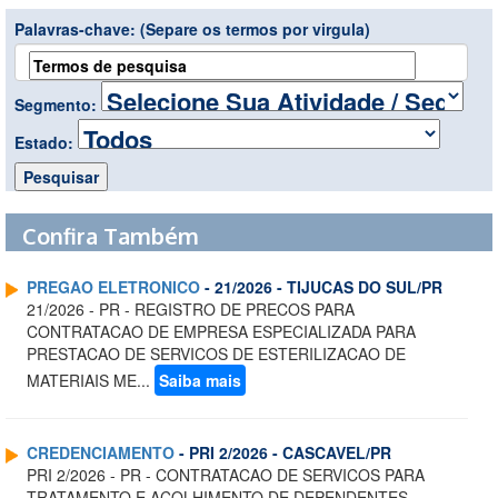
Palavras-chave:
(Separe os termos por virgula)
Segmento:
Estado:
Confira Também
PREGAO ELETRONICO
- 21/2026 - TIJUCAS DO SUL/PR
21/2026 - PR - REGISTRO DE PRECOS PARA
CONTRATACAO DE EMPRESA ESPECIALIZADA PARA
PRESTACAO DE SERVICOS DE ESTERILIZACAO DE
MATERIAIS ME...
Saiba mais
CREDENCIAMENTO
- PRI 2/2026 - CASCAVEL/PR
PRI 2/2026 - PR - CONTRATACAO DE SERVICOS PARA
TRATAMENTO E ACOLHIMENTO DE DEPENDENTES