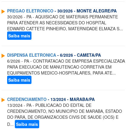
PREGAO ELETRONICO
- 30/2026 - MONTE ALEGRE/PA
30/2026 - PA - AQUISICAO DE MATERIAIS PERMANENTE
PARA ATENDER AS NECESSIDADES DO HOSPITAL
EDWARD CATTETE PINHEIRO, MATERNIDADE ELMAZA S...
Saiba mais
DISPENSA ELETRONICA
- 6/2026 - CAMETA/PA
6/2026 - PA - CONTRATACAO DE EMPRESA ESPECIALIZADA
PARA EXECUCAO DE MANUTENCAO CORRETIVA EM
EQUIPAMENTOS MEDICO-HOSPITALARES, PARA ATE...
Saiba mais
CREDENCIAMENTO
- 13/2024 - MARABA/PA
13/2024 - PA - PUBLICACAO DO EDITAL DE
CREDENCIAMENTO, NO MUNICIPIO DE MARABA, ESTADO
DO PARA, DE ORGANIZACOES CIVIS DE SAUDE (OCS) E
D...
Saiba mais