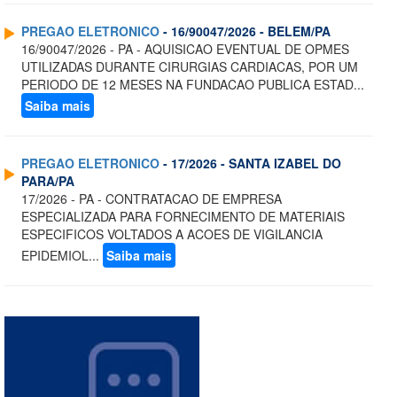
PREGAO ELETRONICO
- 16/90047/2026 - BELEM/PA
16/90047/2026 - PA - AQUISICAO EVENTUAL DE OPMES
UTILIZADAS DURANTE CIRURGIAS CARDIACAS, POR UM
PERIODO DE 12 MESES NA FUNDACAO PUBLICA ESTAD...
Saiba mais
PREGAO ELETRONICO
- 17/2026 - SANTA IZABEL DO
PARA/PA
17/2026 - PA - CONTRATACAO DE EMPRESA
ESPECIALIZADA PARA FORNECIMENTO DE MATERIAIS
ESPECIFICOS VOLTADOS A ACOES DE VIGILANCIA
EPIDEMIOL...
Saiba mais