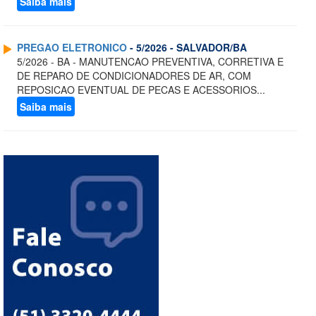
Saiba mais
PREGAO ELETRONICO
- 5/2026 - SALVADOR/BA
5/2026 - BA - MANUTENCAO PREVENTIVA, CORRETIVA E
DE REPARO DE CONDICIONADORES DE AR, COM
REPOSICAO EVENTUAL DE PECAS E ACESSORIOS...
Saiba mais