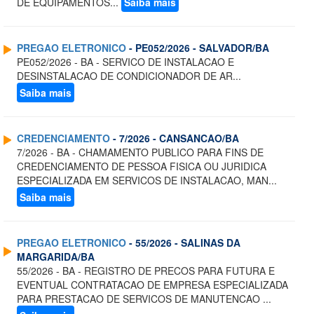
DE EQUIPAMENTOS...
Saiba mais
PREGAO ELETRONICO
- PE052/2026 - SALVADOR/BA
PE052/2026 - BA - SERVICO DE INSTALACAO E
DESINSTALACAO DE CONDICIONADOR DE AR...
Saiba mais
CREDENCIAMENTO
- 7/2026 - CANSANCAO/BA
7/2026 - BA - CHAMAMENTO PUBLICO PARA FINS DE
CREDENCIAMENTO DE PESSOA FISICA OU JURIDICA
ESPECIALIZADA EM SERVICOS DE INSTALACAO, MAN...
Saiba mais
PREGAO ELETRONICO
- 55/2026 - SALINAS DA
MARGARIDA/BA
55/2026 - BA - REGISTRO DE PRECOS PARA FUTURA E
EVENTUAL CONTRATACAO DE EMPRESA ESPECIALIZADA
PARA PRESTACAO DE SERVICOS DE MANUTENCAO ...