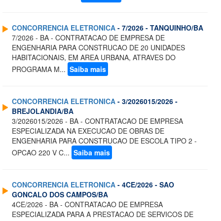
CONCORRENCIA ELETRONICA
- 7/2026 - TANQUINHO/BA
7/2026 - BA - CONTRATACAO DE EMPRESA DE
ENGENHARIA PARA CONSTRUCAO DE 20 UNIDADES
HABITACIONAIS, EM AREA URBANA, ATRAVES DO
PROGRAMA M...
Saiba mais
CONCORRENCIA ELETRONICA
- 3/2026015/2026 -
BREJOLANDIA/BA
3/2026015/2026 - BA - CONTRATACAO DE EMPRESA
ESPECIALIZADA NA EXECUCAO DE OBRAS DE
ENGENHARIA PARA CONSTRUCAO DE ESCOLA TIPO 2 -
OPCAO 220 V C...
Saiba mais
CONCORRENCIA ELETRONICA
- 4CE/2026 - SAO
GONCALO DOS CAMPOS/BA
4CE/2026 - BA - CONTRATACAO DE EMPRESA
ESPECIALIZADA PARA A PRESTACAO DE SERVICOS DE