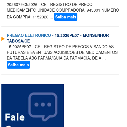
202607943/2026 - CE - REGISTRO DE PRECO -
MEDICAMENTO UNIDADE COMPRADORA: 943001 NUMERO
DA COMPRA: 1152026 ...
Saiba mais
PREGAO ELETRONICO
- 15.2026PE07 - MONSENHOR
TABOSA/CE
15.2026PE07 - CE - REGISTRO DE PRECOS VISANDO AS
FUTURAS E EVENTUAIS AQUISICOES DE MEDICAMENTOS
DA TABELA ABC FARMA/GUIA DA FARMACIA, DE A ...
Saiba mais