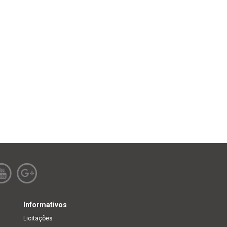
Informativos
Licitações