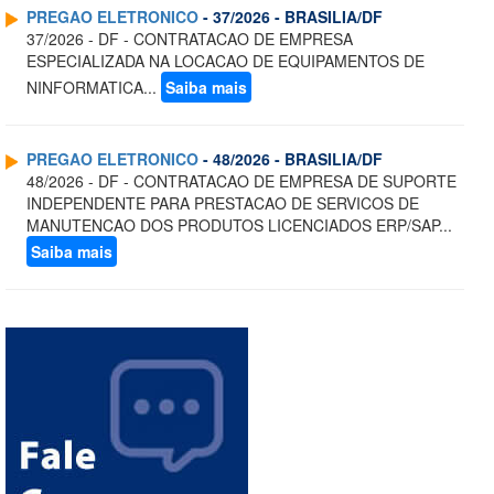
PREGAO ELETRONICO
- 37/2026 - BRASILIA/DF
37/2026 - DF - CONTRATACAO DE EMPRESA
ESPECIALIZADA NA LOCACAO DE EQUIPAMENTOS DE
NINFORMATICA...
Saiba mais
PREGAO ELETRONICO
- 48/2026 - BRASILIA/DF
48/2026 - DF - CONTRATACAO DE EMPRESA DE SUPORTE
INDEPENDENTE PARA PRESTACAO DE SERVICOS DE
MANUTENCAO DOS PRODUTOS LICENCIADOS ERP/SAP...
Saiba mais