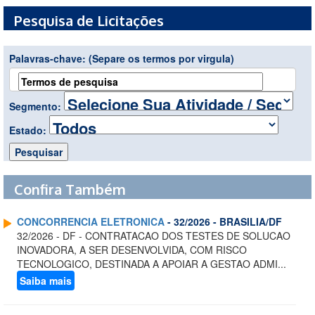
Pesquisa de Licitações
Palavras-chave:
(Separe os termos por virgula)
Segmento:
Estado:
Confira Também
CONCORRENCIA ELETRONICA
- 32/2026 - BRASILIA/DF
32/2026 - DF - CONTRATACAO DOS TESTES DE SOLUCAO
INOVADORA, A SER DESENVOLVIDA, COM RISCO
TECNOLOGICO, DESTINADA A APOIAR A GESTAO ADMI...
Saiba mais