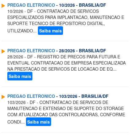
PREGAO ELETRONICO
- 10/2026 - BRASILIA/DF
10/2026 - DF - CONTRATACAO DE SERVICOS
ESPECIALIZADOS PARA IMPLANTACAO, MANUTENCAO E
SUPORTE TECNICO DE REPOSITORIO DIGITAL,
UTILIZANDO...
Saiba mais
PREGAO ELETRONICO
- 28/2026 - BRASILIA/DF
28/2026 - DF - REGISTRO DE PRECOS PARA FUTURA E
EVENTUAL CONTRATACAO DE EMPRESA ESPECIALIZADA
NA PRESTACAO DE SERVICOS DE LOCACAO DE EQ...
Saiba mais
PREGAO ELETRONICO
- 103/2026 - BRASILIA/DF
103/2026 - DF - CONTRATACAO DE SERVICOS DE
MANUTENCAO E EXTENSAO DE SUPORTE DO STORAGE
COM ATUALIZACAO DAS CONTROLADORAS, CONFORME
CONDI...
Saiba mais