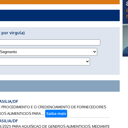
 por virgula)
ASILIA/DF
NTE PROCEDIMENTO E O CREDENCIAMENTO DE FORNECEDORES
S ALIMENTICIOS PARA ...
Saiba mais
ASILIA/DF
01/2025 PARA AQUISICAO DE GENEROS ALIMENTICIOS, MEDIANTE