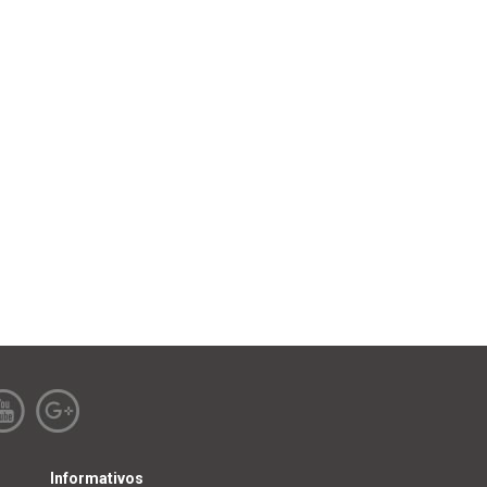
Informativos