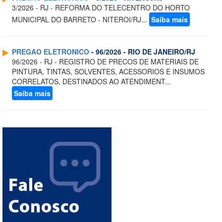
3/2026 - RJ - REFORMA DO TELECENTRO DO HORTO
MUNICIPAL DO BARRETO - NITEROI/RJ...
Saiba mais
PREGAO ELETRONICO
- 96/2026 - RIO DE JANEIRO/RJ
96/2026 - RJ - REGISTRO DE PRECOS DE MATERIAIS DE
PINTURA, TINTAS, SOLVENTES, ACESSORIOS E INSUMOS
CORRELATOS, DESTINADOS AO ATENDIMENT...
Saiba mais