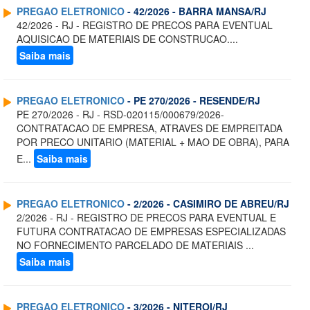
PREGAO ELETRONICO
- 42/2026 - BARRA MANSA/RJ
42/2026 - RJ - REGISTRO DE PRECOS PARA EVENTUAL
AQUISICAO DE MATERIAIS DE CONSTRUCAO....
Saiba mais
PREGAO ELETRONICO
- PE 270/2026 - RESENDE/RJ
PE 270/2026 - RJ - RSD-020115/000679/2026-
CONTRATACAO DE EMPRESA, ATRAVES DE EMPREITADA
POR PRECO UNITARIO (MATERIAL + MAO DE OBRA), PARA
E...
Saiba mais
PREGAO ELETRONICO
- 2/2026 - CASIMIRO DE ABREU/RJ
2/2026 - RJ - REGISTRO DE PRECOS PARA EVENTUAL E
FUTURA CONTRATACAO DE EMPRESAS ESPECIALIZADAS
NO FORNECIMENTO PARCELADO DE MATERIAIS ...
Saiba mais
PREGAO ELETRONICO
- 3/2026 - NITEROI/RJ