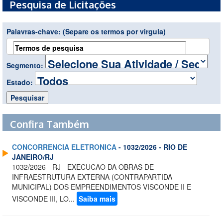
Pesquisa de Licitações
Palavras-chave:
(Separe os termos por virgula)
Segmento:
Estado:
Confira Também
CONCORRENCIA ELETRONICA
- 1032/2026 - RIO DE
JANEIRO/RJ
1032/2026 - RJ - EXECUCAO DA OBRAS DE
INFRAESTRUTURA EXTERNA (CONTRAPARTIDA
MUNICIPAL) DOS EMPREENDIMENTOS VISCONDE II E
VISCONDE III, LO...
Saiba mais