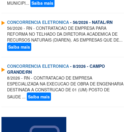
MUNICIPI...
Saiba mais
CONCORRENCIA ELETRONICA
- 56/2026 - NATAL/RN
56/2026 - RN - CONTRATACAO DE EMPRESA PARA
REFORMA NO TELHADO DA DIRETORIA ACADEMICA DE
RECURSOS NATURAIS (DIAREN). AS EMPRESAS QUE DE...
Saiba mais
CONCORRENCIA ELETRONICA
- 8/2026 - CAMPO
GRANDE/RN
8/2026 - RN - CONTRATACAO DE EMPRESA
ESPECIALIZADA NA EXECUCAO DE OBRA DE ENGENHARIA
DESTINADA A CONSTRUCAO DE 01 (UM) POSTO DE
SAUDE ...
Saiba mais