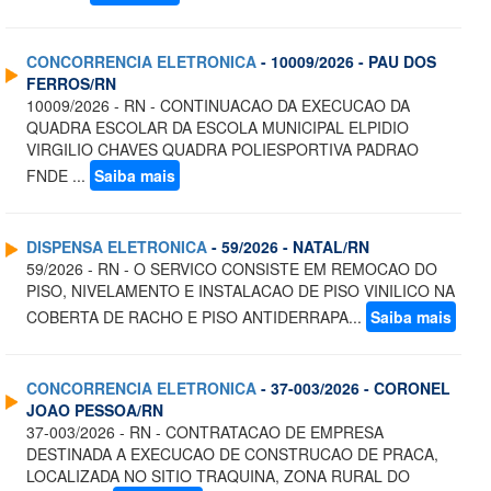
CONCORRENCIA ELETRONICA
- 10009/2026 - PAU DOS
FERROS/RN
10009/2026 - RN - CONTINUACAO DA EXECUCAO DA
QUADRA ESCOLAR DA ESCOLA MUNICIPAL ELPIDIO
VIRGILIO CHAVES QUADRA POLIESPORTIVA PADRAO
FNDE ...
Saiba mais
DISPENSA ELETRONICA
- 59/2026 - NATAL/RN
59/2026 - RN - O SERVICO CONSISTE EM REMOCAO DO
PISO, NIVELAMENTO E INSTALACAO DE PISO VINILICO NA
COBERTA DE RACHO E PISO ANTIDERRAPA...
Saiba mais
CONCORRENCIA ELETRONICA
- 37-003/2026 - CORONEL
JOAO PESSOA/RN
37-003/2026 - RN - CONTRATACAO DE EMPRESA
DESTINADA A EXECUCAO DE CONSTRUCAO DE PRACA,
LOCALIZADA NO SITIO TRAQUINA, ZONA RURAL DO