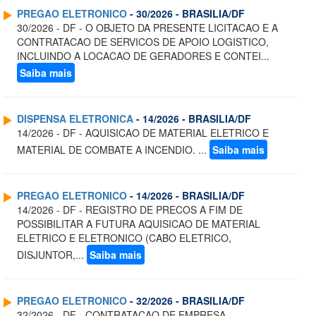
PREGAO ELETRONICO
- 30/2026 - BRASILIA/DF
30/2026 - DF - O OBJETO DA PRESENTE LICITACAO E A
CONTRATACAO DE SERVICOS DE APOIO LOGISTICO,
INCLUINDO A LOCACAO DE GERADORES E CONTEI...
Saiba mais
DISPENSA ELETRONICA
- 14/2026 - BRASILIA/DF
14/2026 - DF - AQUISICAO DE MATERIAL ELETRICO E
MATERIAL DE COMBATE A INCENDIO. ...
Saiba mais
PREGAO ELETRONICO
- 14/2026 - BRASILIA/DF
14/2026 - DF - REGISTRO DE PRECOS A FIM DE
POSSIBILITAR A FUTURA AQUISICAO DE MATERIAL
ELETRICO E ELETRONICO (CABO ELETRICO,
DISJUNTOR,...
Saiba mais
PREGAO ELETRONICO
- 32/2026 - BRASILIA/DF
32/2026 - DF - CONTRATACAO DE EMPRESA