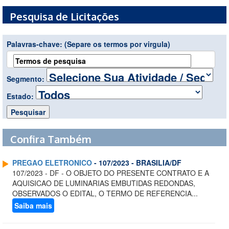
Pesquisa de Licitações
Palavras-chave:
(Separe os termos por virgula)
Segmento:
Estado:
Confira Também
PREGAO ELETRONICO
- 107/2023 - BRASILIA/DF
107/2023 - DF - O OBJETO DO PRESENTE CONTRATO E A
AQUISICAO DE LUMINARIAS EMBUTIDAS REDONDAS,
OBSERVADOS O EDITAL, O TERMO DE REFERENCIA...
Saiba mais