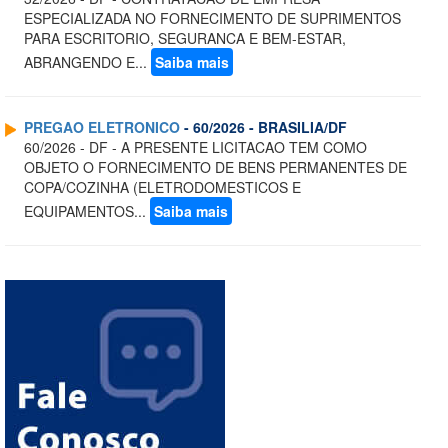
ESPECIALIZADA NO FORNECIMENTO DE SUPRIMENTOS
PARA ESCRITORIO, SEGURANCA E BEM-ESTAR,
ABRANGENDO E...
Saiba mais
PREGAO ELETRONICO
- 60/2026 - BRASILIA/DF
60/2026 - DF - A PRESENTE LICITACAO TEM COMO
OBJETO O FORNECIMENTO DE BENS PERMANENTES DE
COPA/COZINHA (ELETRODOMESTICOS E
EQUIPAMENTOS...
Saiba mais