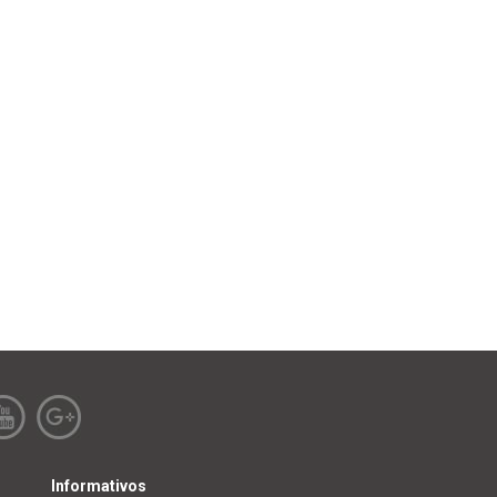
Informativos