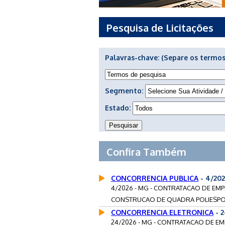
Pesquisa de Licitações
Palavras-chave:
(Separe os termos
Segmento:
Estado:
Confira Também
CONCORRENCIA PUBLICA
- 4/202
4/2026 - MG - CONTRATACAO DE EM
CONSTRUCAO DE QUADRA POLIESPOR
CONCORRENCIA ELETRONICA
- 
24/2026 - MG - CONTRATACAO DE E