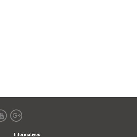
Informativos