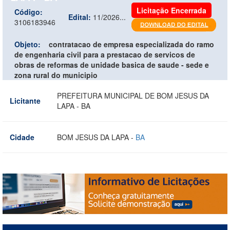
Licitação Encerrada
Código:
Edital:
11/2026...
3106183946
Objeto:
contratacao de empresa especializada do ramo
de engenharia civil para a prestacao de servicos de
obras de reformas de unidade basica de saude - sede e
zona rural do municipio
PREFEITURA MUNICIPAL DE BOM JESUS DA
Licitante
LAPA - BA
Cidade
BOM JESUS DA LAPA -
BA