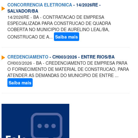
CONCORRENCIA ELETRONICA
- 14/2026RE -
SALVADOR/BA
14/2026RE - BA - CONTRATACAO DE EMPRESA
ESPECIALIZADA PARA CONSTRUCAO DE QUADRA
COBERTA NO MUNICIPIO DE AURELINO LEAL/BA,
CONSTRUCAO DE A...
Saiba mais
CREDENCIAMENTO
- CH003/2026 - ENTRE RIOS/BA
CH003/2026 - BA - CREDENCIAMENTO DE EMPRESA PARA
O FORNECIMENTO DE MATERIAL DE CONSTRUCAO, PARA
ATENDER AS DEMANDAS DO MUNICIPIO DE ENTRE ...
Saiba mais