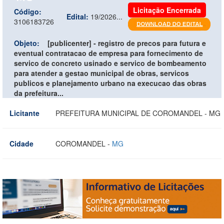
Licitação Encerrada
Código:
Edital:
19/2026...
3106183726
Objeto:
[publicenter] - registro de precos para futura e
eventual contratacao de empresa para fornecimento de
servico de concreto usinado e servico de bombeamento
para atender a gestao municipal de obras, servicos
publicos e planejamento urbano na execucao das obras
da prefeitura...
Licitante
PREFEITURA MUNICIPAL DE COROMANDEL - MG
Cidade
COROMANDEL -
MG