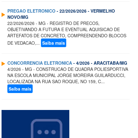
PREGAO ELETRONICO
- 22/2026/2026 - VERMELHO
NOVO/MG
22/2026/2026 - MG - REGISTRO DE PRECOS,
OBJETIVANDO A FUTURA E EVENTUAL AQUISICAO DE
ARTEFATOS DE CONCRETO, COMPREENDENDO BLOCOS
DE VEDACAO,...
Saiba mais
CONCORRENCIA ELETRONICA
- 4/2026 - ARACITABA/MG
4/2026 - MG - CONSTRUCAO DE QUADRA POLIESPORTIVA
NA ESCOLA MUNICIPAL JORGE MOREIRA GUILARDUCCI,
LOCALIZADA NA RUA SAO ROQUE, NO 159, C...
Saiba mais