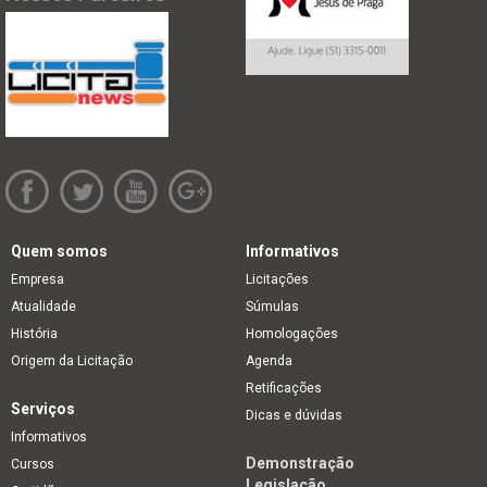
Quem somos
Informativos
Empresa
Licitações
Atualidade
Súmulas
História
Homologações
Origem da Licitação
Agenda
Retificações
Serviços
Dicas e dúvidas
Informativos
Demonstração
Cursos
Legislação