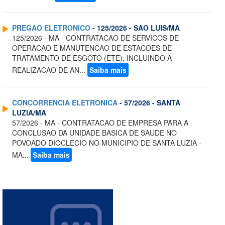
PREGAO ELETRONICO
- 125/2026 - SAO LUIS/MA
125/2026 - MA - CONTRATACAO DE SERVICOS DE
OPERACAO E MANUTENCAO DE ESTACOES DE
TRATAMENTO DE ESGOTO (ETE), INCLUINDO A
REALIZACAO DE AN...
Saiba mais
CONCORRENCIA ELETRONICA
- 57/2026 - SANTA
LUZIA/MA
57/2026 - MA - CONTRATACAO DE EMPRESA PARA A
CONCLUSAO DA UNIDADE BASICA DE SAUDE NO
POVOADO DIOCLECIO NO MUNICIPIO DE SANTA LUZIA -
MA...
Saiba mais