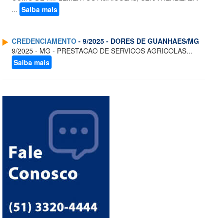
...
Saiba mais
CREDENCIAMENTO
- 9/2025 - DORES DE GUANHAES/MG
9/2025 - MG - PRESTACAO DE SERVICOS AGRICOLAS...
Saiba mais