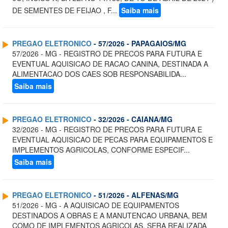
DE SEMENTES DE FEIJAO , F...
Saiba mais
PREGAO ELETRONICO
- 57/2026 - PAPAGAIOS/MG
57/2026 - MG - REGISTRO DE PRECOS PARA FUTURA E
EVENTUAL AQUISICAO DE RACAO CANINA, DESTINADA A
ALIMENTACAO DOS CAES SOB RESPONSABILIDA...
Saiba mais
PREGAO ELETRONICO
- 32/2026 - CAIANA/MG
32/2026 - MG - REGISTRO DE PRECOS PARA FUTURA E
EVENTUAL AQUISICAO DE PECAS PARA EQUIPAMENTOS E
IMPLEMENTOS AGRICOLAS, CONFORME ESPECIF...
Saiba mais
PREGAO ELETRONICO
- 51/2026 - ALFENAS/MG
51/2026 - MG - A AQUISICAO DE EQUIPAMENTOS
DESTINADOS A OBRAS E A MANUTENCAO URBANA, BEM
COMO DE IMPLEMENTOS AGRICOLAS, SERA REALIZADA