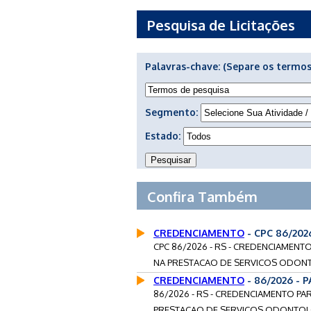
Pesquisa de Licitações
Palavras-chave:
(Separe os termos
Segmento:
Estado:
Confira Também
CREDENCIAMENTO
- CPC 86/202
CPC 86/2026 - RS - CREDENCIAMENT
NA PRESTACAO DE SERVICOS ODONT
CREDENCIAMENTO
- 86/2026 - 
86/2026 - RS - CREDENCIAMENTO PA
PRESTACAO DE SERVICOS ODONTOLO