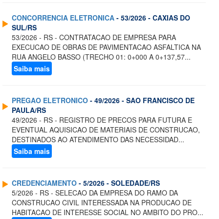
CONCORRENCIA ELETRONICA
- 53/2026 - CAXIAS DO
SUL/RS
53/2026 - RS - CONTRATACAO DE EMPRESA PARA
EXECUCAO DE OBRAS DE PAVIMENTACAO ASFALTICA NA
RUA ANGELO BASSO (TRECHO 01: 0+000 A 0+137,57...
Saiba mais
PREGAO ELETRONICO
- 49/2026 - SAO FRANCISCO DE
PAULA/RS
49/2026 - RS - REGISTRO DE PRECOS PARA FUTURA E
EVENTUAL AQUISICAO DE MATERIAIS DE CONSTRUCAO,
DESTINADOS AO ATENDIMENTO DAS NECESSIDAD...
Saiba mais
CREDENCIAMENTO
- 5/2026 - SOLEDADE/RS
5/2026 - RS - SELECAO DA EMPRESA DO RAMO DA
CONSTRUCAO CIVIL INTERESSADA NA PRODUCAO DE
HABITACAO DE INTERESSE SOCIAL NO AMBITO DO PRO...