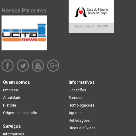
Nossos Parceiros
Quem somos
Informativos
Empresa
Licitações
Atualidade
Súmulas
História
Homologações
Origem da Licitação
Agenda
Retificações
Serviços
Dicas e dúvidas
Informativos