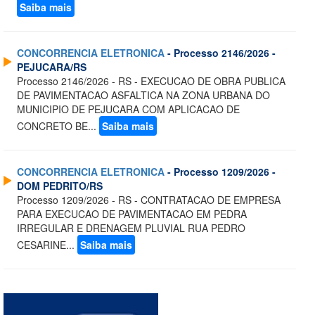
Saiba mais
CONCORRENCIA ELETRONICA
- Processo 2146/2026 -
PEJUCARA/RS
Processo 2146/2026 - RS - EXECUCAO DE OBRA PUBLICA
DE PAVIMENTACAO ASFALTICA NA ZONA URBANA DO
MUNICIPIO DE PEJUCARA COM APLICACAO DE
CONCRETO BE...
Saiba mais
CONCORRENCIA ELETRONICA
- Processo 1209/2026 -
DOM PEDRITO/RS
Processo 1209/2026 - RS - CONTRATACAO DE EMPRESA
PARA EXECUCAO DE PAVIMENTACAO EM PEDRA
IRREGULAR E DRENAGEM PLUVIAL RUA PEDRO
CESARINE...
Saiba mais