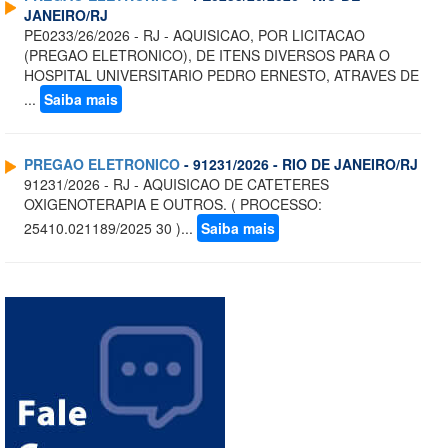
JANEIRO/RJ
PE0233/26/2026 - RJ - AQUISICAO, POR LICITACAO
(PREGAO ELETRONICO), DE ITENS DIVERSOS PARA O
HOSPITAL UNIVERSITARIO PEDRO ERNESTO, ATRAVES DE
...
Saiba mais
PREGAO ELETRONICO
- 91231/2026 - RIO DE JANEIRO/RJ
91231/2026 - RJ - AQUISICAO DE CATETERES
OXIGENOTERAPIA E OUTROS. ( PROCESSO:
25410.021189/2025 30 )...
Saiba mais