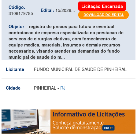
Licitação Encerrada
Código:
Edital:
15/2026...
3106179785
Objeto:
registro de precos para futura e eventual
contratacao de empresa especializada na prestacao de
servicos de cirurgias eletivas, com fornecimento de
equipe medica, materiais, insumos e demais recursos
necessarios, visando atender as demandas do fundo
municipal de saude do m...
Licitante
FUNDO MUNICIPAL DE SAUDE DE PINHEIRAL
Cidade
PINHEIRAL -
RJ