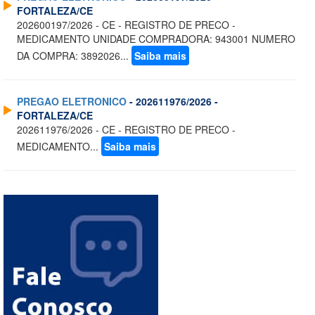
FORTALEZA/CE
202600197/2026 - CE - REGISTRO DE PRECO -
MEDICAMENTO UNIDADE COMPRADORA: 943001 NUMERO
DA COMPRA: 3892026...
Saiba mais
PREGAO ELETRONICO
- 202611976/2026 -
FORTALEZA/CE
202611976/2026 - CE - REGISTRO DE PRECO -
MEDICAMENTO...
Saiba mais