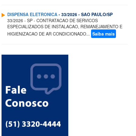
DISPENSA ELETRONICA
- 33/2026 - SAO PAULO/SP
33/2026 - SP - CONTRATACAO DE SERVICOS
ESPECIALIZADOS DE INSTALACAO, REMANEJAMENTO E
HIGIENIZACAO DE AR CONDICIONADO...
Saiba mais