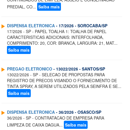
PREDIAL, CO...
Saiba mais
DISPENSA ELETRONICA
- 17/2026 - SOROCABA/SP
17/2026 - SP - PAPEL TOALHA 1: TOALHA DE PAPEL
CARACTERISTICAS ADICIONAIS: INTERFOLHADA,
COMPRIMENTO: 20, COR: BRANCA, LARGURA: 21, MAT...
Saiba mais
PREGAO ELETRONICO
- 13022/2026 - SANTOS/SP
13022/2026 - SP - SELECAO DE PROPOSTAS PARA
REGISTRO DE PRECOS VISANDO O FORNECIMENTO DE
TINTA SPRAY, A SEREM UTILIZADOS PELA SEINFRA E SE...
Saiba mais
DISPENSA ELETRONICA
- 36/2026 - OSASCO/SP
36/2026 - SP - CONTRATACAO DE EMPRESA PARA
LIMPEZA DE CAIXA DAGUA...
Saiba mais