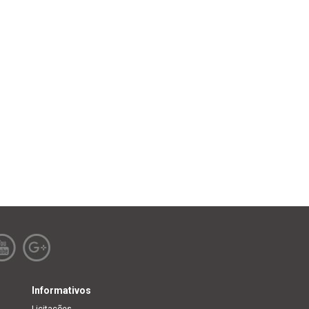
Informativos
Licitações