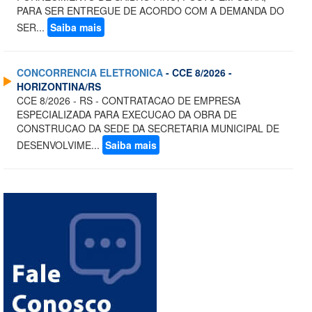
PARA SER ENTREGUE DE ACORDO COM A DEMANDA DO
SER...
Saiba mais
CONCORRENCIA ELETRONICA
- CCE 8/2026 -
HORIZONTINA/RS
CCE 8/2026 - RS - CONTRATACAO DE EMPRESA
ESPECIALIZADA PARA EXECUCAO DA OBRA DE
CONSTRUCAO DA SEDE DA SECRETARIA MUNICIPAL DE
DESENVOLVIME...
Saiba mais