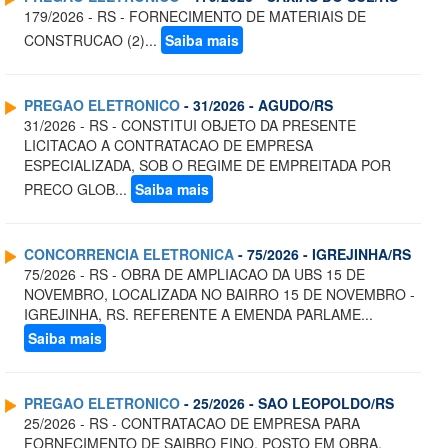
179/2026 - RS - FORNECIMENTO DE MATERIAIS DE
CONSTRUCAO (2)...
Saiba mais
PREGAO ELETRONICO
- 31/2026 - AGUDO/RS
31/2026 - RS - CONSTITUI OBJETO DA PRESENTE
LICITACAO A CONTRATACAO DE EMPRESA
ESPECIALIZADA, SOB O REGIME DE EMPREITADA POR
PRECO GLOB...
Saiba mais
CONCORRENCIA ELETRONICA
- 75/2026 - IGREJINHA/RS
75/2026 - RS - OBRA DE AMPLIACAO DA UBS 15 DE
NOVEMBRO, LOCALIZADA NO BAIRRO 15 DE NOVEMBRO -
IGREJINHA, RS. REFERENTE A EMENDA PARLAME...
Saiba mais
PREGAO ELETRONICO
- 25/2026 - SAO LEOPOLDO/RS
25/2026 - RS - CONTRATACAO DE EMPRESA PARA
FORNECIMENTO DE SAIBRO FINO, POSTO EM OBRA,