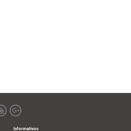
Informativos