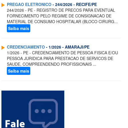
PREGAO ELETRONICO
- 244/2026 - RECIFE/PE
244/2026 - PE - REGISTRO DE PRECOS PARA EVENTUAL
FORNECIMENTO PELO REGIME DE CONSIGNACAO DE
MATERIAL DE CONSUMO HOSPITALAR (BLOCO CIRURG...
Saiba mais
CREDENCIAMENTO
- 1/2026 - AMARAJI/PE
1/2026 - PE - CREDENCIAMENTO DE PESSOA FISICA E/OU
PESSOA JURIDICA PARA PRESTACAO DE SERVICOS DE
SAUDE, COMPREENDENDO PROFISSIONAIS ...
Saiba mais