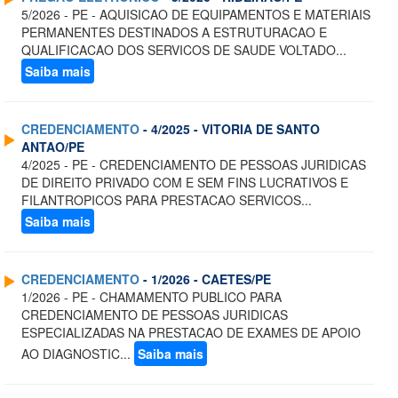
5/2026 - PE - AQUISICAO DE EQUIPAMENTOS E MATERIAIS
PERMANENTES DESTINADOS A ESTRUTURACAO E
QUALIFICACAO DOS SERVICOS DE SAUDE VOLTADO...
Saiba mais
CREDENCIAMENTO
- 4/2025 - VITORIA DE SANTO
ANTAO/PE
4/2025 - PE - CREDENCIAMENTO DE PESSOAS JURIDICAS
DE DIREITO PRIVADO COM E SEM FINS LUCRATIVOS E
FILANTROPICOS PARA PRESTACAO SERVICOS...
Saiba mais
CREDENCIAMENTO
- 1/2026 - CAETES/PE
1/2026 - PE - CHAMAMENTO PUBLICO PARA
CREDENCIAMENTO DE PESSOAS JURIDICAS
ESPECIALIZADAS NA PRESTACAO DE EXAMES DE APOIO
AO DIAGNOSTIC...
Saiba mais