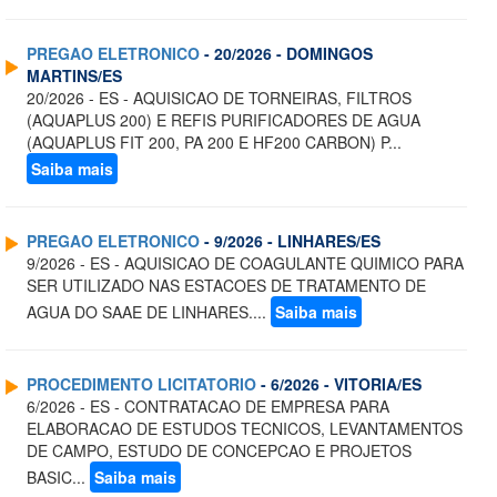
PREGAO ELETRONICO
- 20/2026 - DOMINGOS
MARTINS/ES
20/2026 - ES - AQUISICAO DE TORNEIRAS, FILTROS
(AQUAPLUS 200) E REFIS PURIFICADORES DE AGUA
(AQUAPLUS FIT 200, PA 200 E HF200 CARBON) P...
Saiba mais
PREGAO ELETRONICO
- 9/2026 - LINHARES/ES
9/2026 - ES - AQUISICAO DE COAGULANTE QUIMICO PARA
SER UTILIZADO NAS ESTACOES DE TRATAMENTO DE
AGUA DO SAAE DE LINHARES....
Saiba mais
PROCEDIMENTO LICITATORIO
- 6/2026 - VITORIA/ES
6/2026 - ES - CONTRATACAO DE EMPRESA PARA
ELABORACAO DE ESTUDOS TECNICOS, LEVANTAMENTOS
DE CAMPO, ESTUDO DE CONCEPCAO E PROJETOS
BASIC...
Saiba mais