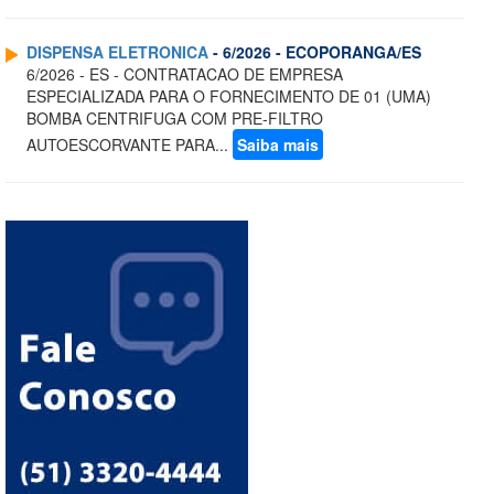
DISPENSA ELETRONICA
- 6/2026 - ECOPORANGA/ES
6/2026 - ES - CONTRATACAO DE EMPRESA
ESPECIALIZADA PARA O FORNECIMENTO DE 01 (UMA)
BOMBA CENTRIFUGA COM PRE-FILTRO
AUTOESCORVANTE PARA...
Saiba mais