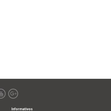
Informativos