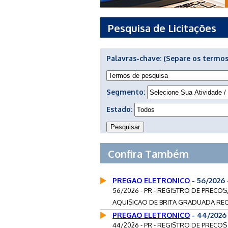
Pesquisa de Licitações
Palavras-chave:
(Separe os termos
Segmento:
Estado:
Confira Também
PREGAO ELETRONICO
- 56/2026
56/2026 - PR - REGISTRO DE PRECOS
AQUISICAO DE BRITA GRADUADA RECI
PREGAO ELETRONICO
- 44/2026
44/2026 - PR - REGISTRO DE PRECO