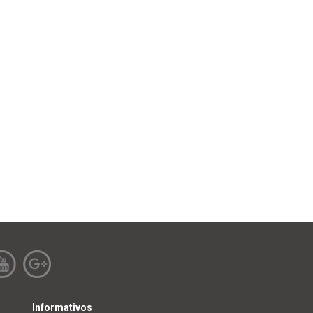
Informativos