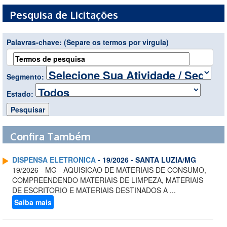
Pesquisa de Licitações
Palavras-chave:
(Separe os termos por virgula)
Segmento:
Estado:
Confira Também
DISPENSA ELETRONICA
- 19/2026 - SANTA LUZIA/MG
19/2026 - MG - AQUISICAO DE MATERIAIS DE CONSUMO,
COMPREENDENDO MATERIAIS DE LIMPEZA, MATERIAIS
DE ESCRITORIO E MATERIAIS DESTINADOS A ...
Saiba mais