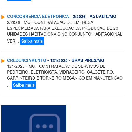
CONCORRENCIA ELETRONICA
- 2/2026 - AGUANIL/MG
2/2026 - MG - CONTRATACAO DE EMPRESA
ESPECIALIZADA PARA EXECUCAO DA PRODUCAO DE 20
UNIDADES HABITACIONAIS NO CONJUNTO HABITACIONAL
VER...
Saiba mais
CREDENCIAMENTO
- 121/2025 - BRAS PIRES/MG
121/2025 - MG - CONTRATACAO DE SERVICOS DE
PEDREIRO, ELETRICISTA, VIDRACEIRO, CALCETEIRO,
CARPINTEIRO E TORNEIRO MECANICO EM MANUTENCAO
...
Saiba mais