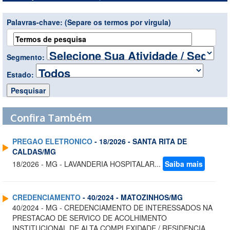
Palavras-chave:
(Separe os termos por virgula)
Segmento:
Estado:
Confira Também
PREGAO ELETRONICO
- 18/2026 - SANTA RITA DE
CALDAS/MG
18/2026 - MG - LAVANDERIA HOSPITALAR...
Saiba mais
CREDENCIAMENTO
- 40/2024 - MATOZINHOS/MG
40/2024 - MG - CREDENCIAMENTO DE INTERESSADOS NA
PRESTACAO DE SERVICO DE ACOLHIMENTO
INSTITUCIONAL DE ALTA COMPLEXIDADE / RESIDENCIA