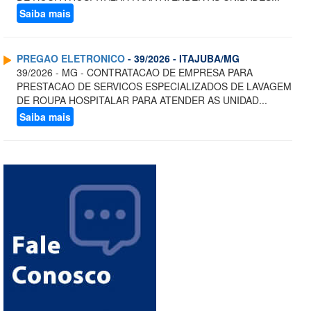
Saiba mais
PREGAO ELETRONICO
- 39/2026 - ITAJUBA/MG
39/2026 - MG - CONTRATACAO DE EMPRESA PARA
PRESTACAO DE SERVICOS ESPECIALIZADOS DE LAVAGEM
DE ROUPA HOSPITALAR PARA ATENDER AS UNIDAD...
Saiba mais