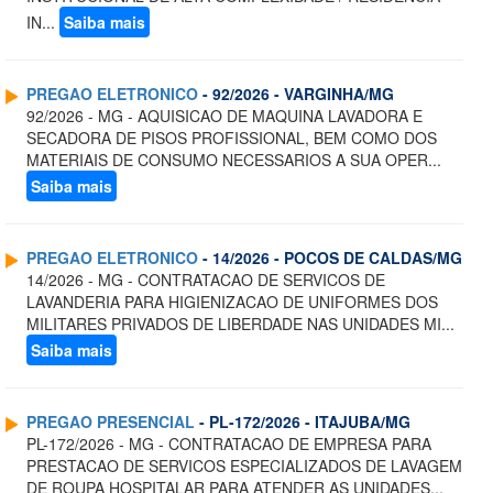
IN...
Saiba mais
PREGAO ELETRONICO
- 92/2026 - VARGINHA/MG
92/2026 - MG - AQUISICAO DE MAQUINA LAVADORA E
SECADORA DE PISOS PROFISSIONAL, BEM COMO DOS
MATERIAIS DE CONSUMO NECESSARIOS A SUA OPER...
Saiba mais
PREGAO ELETRONICO
- 14/2026 - POCOS DE CALDAS/MG
14/2026 - MG - CONTRATACAO DE SERVICOS DE
LAVANDERIA PARA HIGIENIZACAO DE UNIFORMES DOS
MILITARES PRIVADOS DE LIBERDADE NAS UNIDADES MI...
Saiba mais
PREGAO PRESENCIAL
- PL-172/2026 - ITAJUBA/MG
PL-172/2026 - MG - CONTRATACAO DE EMPRESA PARA
PRESTACAO DE SERVICOS ESPECIALIZADOS DE LAVAGEM
DE ROUPA HOSPITALAR PARA ATENDER AS UNIDADES...