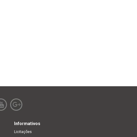
Informativos
Licitações