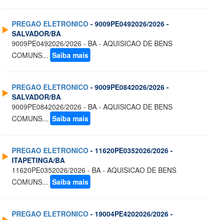
PREGAO ELETRONICO
- 9009PE0492026/2026 -
SALVADOR/BA
9009PE0492026/2026 - BA - AQUISICAO DE BENS
COMUNS...
Saiba mais
PREGAO ELETRONICO
- 9009PE0842026/2026 -
SALVADOR/BA
9009PE0842026/2026 - BA - AQUISICAO DE BENS
COMUNS...
Saiba mais
PREGAO ELETRONICO
- 11620PE0352026/2026 -
ITAPETINGA/BA
11620PE0352026/2026 - BA - AQUISICAO DE BENS
COMUNS...
Saiba mais
PREGAO ELETRONICO
- 19004PE4202026/2026 -