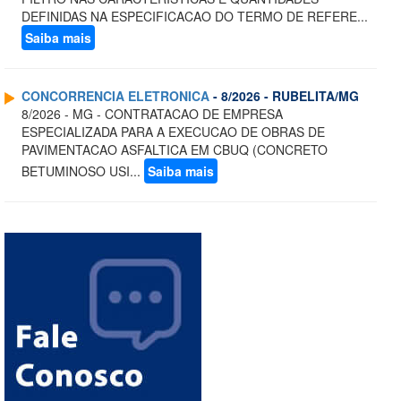
DEFINIDAS NA ESPECIFICACAO DO TERMO DE REFERE...
Saiba mais
CONCORRENCIA ELETRONICA
- 8/2026 - RUBELITA/MG
8/2026 - MG - CONTRATACAO DE EMPRESA
ESPECIALIZADA PARA A EXECUCAO DE OBRAS DE
PAVIMENTACAO ASFALTICA EM CBUQ (CONCRETO
BETUMINOSO USI...
Saiba mais