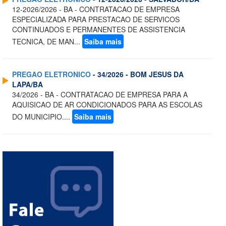
12-2026/2026 - BA - CONTRATACAO DE EMPRESA
ESPECIALIZADA PARA PRESTACAO DE SERVICOS
CONTINUADOS E PERMANENTES DE ASSISTENCIA
TECNICA, DE MAN...
Saiba mais
PREGAO ELETRONICO
- 34/2026 - BOM JESUS DA
LAPA/BA
34/2026 - BA - CONTRATACAO DE EMPRESA PARA A
AQUISICAO DE AR CONDICIONADOS PARA AS ESCOLAS
DO MUNICIPIO....
Saiba mais