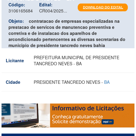
Código:
Edital:
3106165684
CR004/2025...
Objeto:
contratacao de empresas especializadas na
prestacao de servicos de manutencao preventiva e
corretiva e de instalacao dos aparelhos de
arcondicionado pertencentes as diversas secretarias do
municipio de presidente tancredo neves bahia
PREFEITURA MUNICIPAL DE PRESIDENTE
Licitante
TANCREDO NEVES - BA
Cidade
PRESIDENTE TANCREDO NEVES -
BA