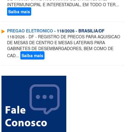
INTERMUNICIPAL E INTERESTADUAL, EM TODO O TER...
Saiba mais
PREGAO ELETRONICO
- 118/2026 - BRASILIA/DF
118/2026 - DF - REGISTRO DE PRECOS PARA AQUISICAO
DE MESAS DE CENTRO E MESAS LATERAIS PARA
GABINETES DE DESEMBARGADORES, BEM COMO DE
CAD...
Saiba mais