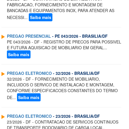
FABRICACAO, FORNECIMENTO E MONTAGEM DE
BANCADAS E EQUIPAMENTOS INOX, PARA ATENDER AS
NECESSI...
Saiba mais
PREGAO PRESENCIAL
- PE 043/2026 - BRASILIA/DF
PE 043/2026 - DF - REGISTRO DE PRECOS PARA POSSIVEL
E FUTURA AQUISICAO DE MOBILIARIO EM GERAL...
Saiba mais
PREGAO ELETRONICO
- 32/2026 - BRASILIA/DF
32/2026 - DF - FORNECIMENTO DE MOBILIARIO,
INCLUIDOS O SERVICO DE INSTALACAO E MONTAGEM,
CONFORME ESPECIFICACOES CONSTANTES DO TERMO
DE...
Saiba mais
PREGAO ELETRONICO
- 23/2026 - BRASILIA/DF
23/2026 - DF - CONTRATACAO DE SERVICOS CONTINUOS
DE TRANSPORTE RODOVIARIO DE CARGA LOCAL,